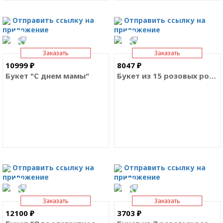
Отправить ссылку на
Отправить ссылку на
приложение
приложение
Заказать
Заказать
10999 ₽
8047 ₽
Букет "С днем мамы"
Букет из 15 розовых роз Премиум Эквадор
Отправить ссылку на
Отправить ссылку на
приложение
приложение
Заказать
Заказать
12100 ₽
3703 ₽