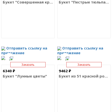
Букет "Совершенная красота"
Букет "Пестрые тюльпаны"
Отправить ссылку на
Отправить ссылку на
приложение
приложение
Заказать
Заказать
6340 ₽
9462 ₽
Букет "Лунные цветы"
Букет из 51 красной розы