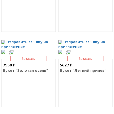
Отправить ссылку на
Отправить ссылку на
приложение
приложение
Заказать
Заказать
7950 ₽
5627 ₽
Букет "Золотая осень"
Букет "Летний припев"