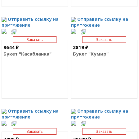
Отправить ссылку на
Отправить ссылку на
приложение
приложение
Заказать
Заказать
9644 ₽
2819 ₽
Букет "Касабланка"
Букет "Кумир"
Отправить ссылку на
Отправить ссылку на
приложение
приложение
Заказать
Заказать