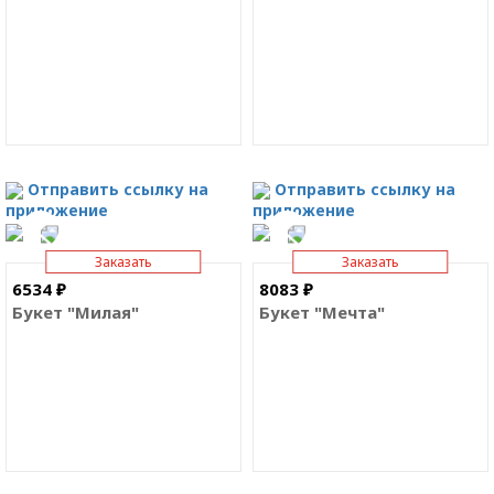
Отправить ссылку на
Отправить ссылку на
приложение
приложение
Заказать
Заказать
6534 ₽
8083 ₽
Букет "Милая"
Букет "Мечта"