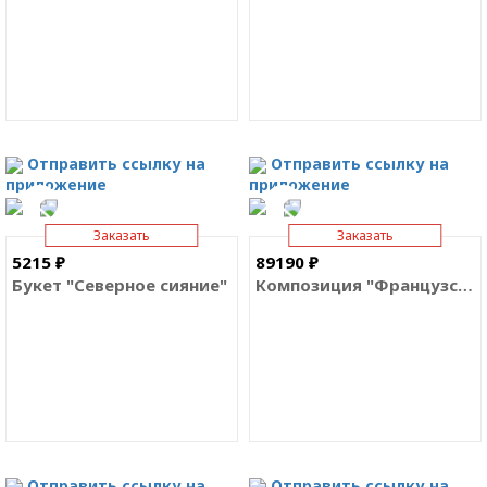
Отправить ссылку на
Отправить ссылку на
приложение
приложение
Заказать
Заказать
5215 ₽
89190 ₽
Букет "Северное сияние"
Композиция "Французский луг"
Отправить ссылку на
Отправить ссылку на