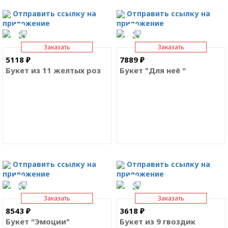
Отправить ссылку на
Отправить ссылку на
приложение
приложение
Заказать
Заказать
5118 ₽
7889 ₽
Букет из 11 желтых роз
Букет "Для неё "
Отправить ссылку на
Отправить ссылку на
приложение
приложение
Заказать
Заказать
8543 ₽
3618 ₽
Букет "Эмоции"
Букет из 9 гвоздик