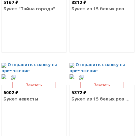
5167 ₽
3812 ₽
Букет "Тайна города"
Букет из 15 белых роз
Отправить ссылку на
Отправить ссылку на
приложение
приложение
Заказать
Заказать
6002 ₽
5372 ₽
Букет невесты
Букет из 15 белых роз Премиум