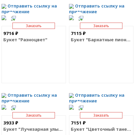
Отправить ссылку на
Отправить ссылку на
приложение
приложение
Заказать
Заказать
9716 ₽
7115 ₽
Букет "Разноцвет"
Букет "Бархатные пионы"
Отправить ссылку на
Отправить ссылку на
приложение
приложение
Заказать
Заказать
3933 ₽
7151 ₽
Букет "Лучезарная улыбка"
Букет "Цветочный танец"