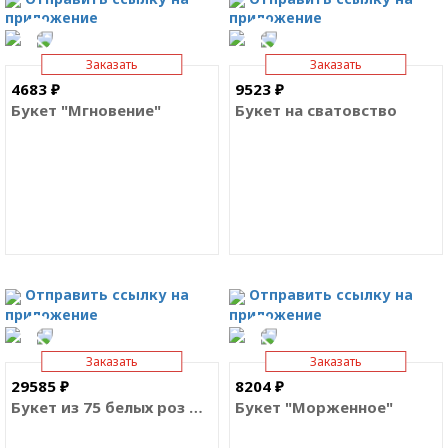
приложение
приложение
Заказать
Заказать
4683 ₽
9523 ₽
Букет "Мгновение"
Букет на сватовство
Отправить ссылку на
Отправить ссылку на
приложение
приложение
Заказать
Заказать
29585 ₽
8204 ₽
Букет из 75 белых роз Премиум Эквадор
Букет "Морженное"