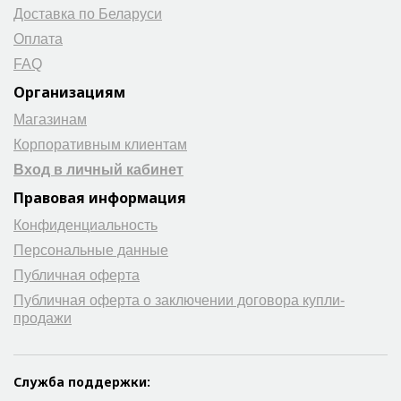
Доставка по Беларуси
Оплата
FAQ
Организациям
Магазинам
Корпоративным клиентам
Вход в личный кабинет
Правовая информация
Конфиденциальность
Персональные данные
Публичная оферта
Публичная оферта о заключении договора купли-
продажи
Служба поддержки: