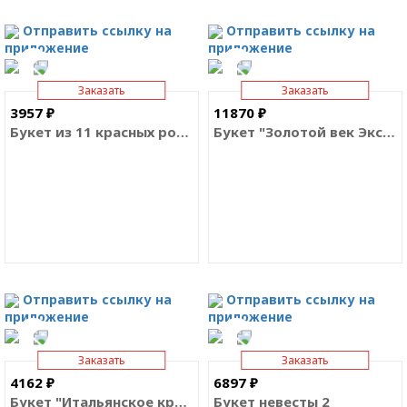
Отправить ссылку на
Отправить ссылку на
приложение
приложение
Заказать
Заказать
3957 ₽
11870 ₽
Букет из 11 красных роз Премиум
Букет "Золотой век Экстра"
Отправить ссылку на
Отправить ссылку на
приложение
приложение
Заказать
Заказать
4162 ₽
6897 ₽
Букет "Итальянское кружево"
Букет невесты 2