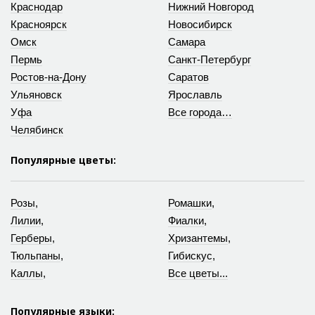
Краснодар
Нижний Новгород
Красноярск
Новосибирск
Омск
Самара
Пермь
Санкт-Петербург
Ростов-на-Дону
Саратов
Ульяновск
Ярославль
Уфа
Все города…
Челябинск
Популярные цветы:
Розы
,
Ромашки
,
Лилии
,
Фиалки
,
Герберы
,
Хризантемы
,
Тюльпаны
,
Гибискус
,
Каллы
,
Все цветы...
Популярные языки: