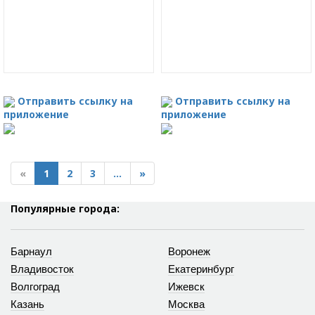
Отправить ссылку на
Отправить ссылку на
приложение
приложение
«
1
2
3
...
»
Популярные города:
Барнаул
Воронеж
Владивосток
Екатеринбург
Волгоград
Ижевск
Казань
Москва