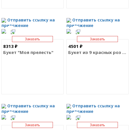
Отправить ссылку на
Отправить ссылку на
приложение
приложение
Заказать
Заказать
8313 ₽
4501 ₽
Букет "Моя прелесть"
Букет из 9 красных роз Эквадор
Отправить ссылку на
Отправить ссылку на
приложение
приложение
Заказать
Заказать