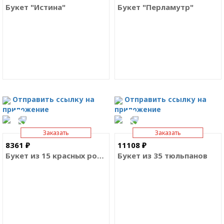
Букет "Истина"
Букет "Перламутр"
Отправить ссылку на
Отправить ссылку на
приложение
приложение
Заказать
Заказать
8361 ₽
11108 ₽
Букет из 15 красных роз Премиум
Букет из 35 тюльпанов