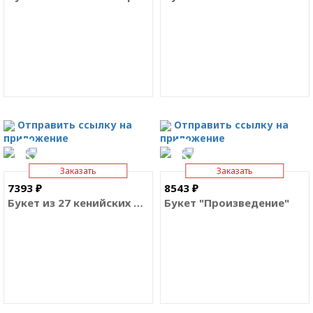
Отправить ссылку на
Отправить ссылку на
приложение
приложение
Заказать
Заказать
7393 ₽
8543 ₽
Букет из 27 кенийских роз
Букет "Произведение"