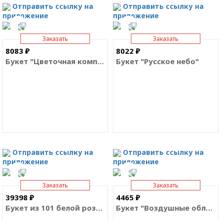
Отправить ссылку на
Отправить ссылку на
приложение
приложение
Заказать
Заказать
8083 ₽
8022 ₽
Букет "Цветочная композиция"
Букет "Русское небо"
Отправить ссылку на
Отправить ссылку на
приложение
приложение
Заказать
Заказать
39398 ₽
4465 ₽
Букет из 101 белой розы Премиум Эквадор
Букет "Воздушные облачка"