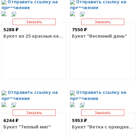
Отправить ссылку на
Отправить ссылку на
приложение
приложение
Заказать
Заказать
5288 ₽
7550 ₽
Букет из 25 красных кенийских роз
Букет "Весенний день"
Отправить ссылку на
Отправить ссылку на
приложение
приложение
Заказать
Заказать
6244 ₽
5953 ₽
Букет "Теплый миг"
Букет "Ветка с орхидеей"