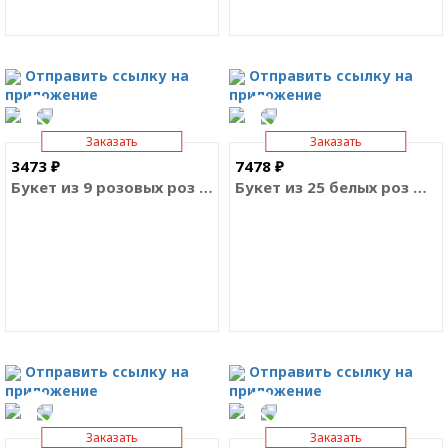
Отправить ссылку на
Отправить ссылку на
приложение
приложение
Заказать
Заказать
3473 ₽
7478 ₽
Букет из 9 розовых роз Премиум
Букет из 25 белых роз Премиум
Отправить ссылку на
Отправить ссылку на
приложение
приложение
Заказать
Заказать