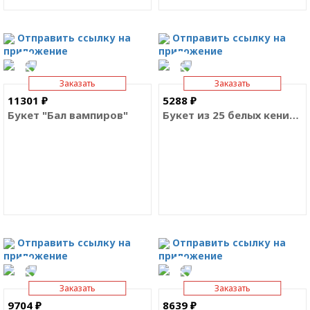
Отправить ссылку на
Отправить ссылку на
приложение
приложение
Заказать
Заказать
11301 ₽
5288 ₽
Букет "Бал вампиров"
Букет из 25 белых кенийских роз
Отправить ссылку на
Отправить ссылку на
приложение
приложение
Заказать
Заказать
9704 ₽
8639 ₽