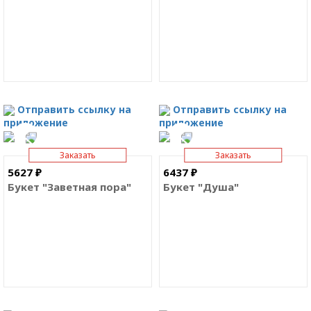
Отправить ссылку на
Отправить ссылку на
приложение
приложение
Заказать
Заказать
5627 ₽
6437 ₽
Букет "Заветная пора"
Букет "Душа"