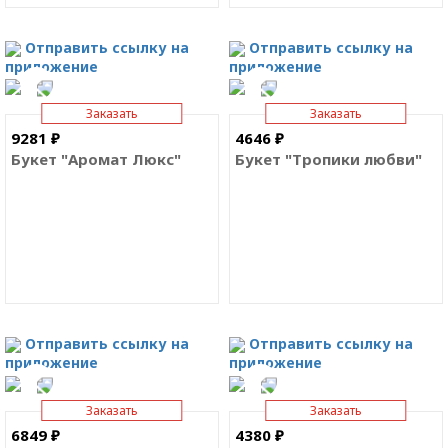
Отправить ссылку на
Отправить ссылку на
приложение
приложение
Заказать
Заказать
9281 ₽
4646 ₽
Букет "Аромат Люкс"
Букет "Тропики любви"
Отправить ссылку на
Отправить ссылку на
приложение
приложение
Заказать
Заказать
6849 ₽
4380 ₽