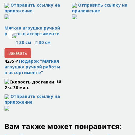
Отправить ссылку на
Отправить ссылку на
приложение
приложение
Мягкая игрушка ручной
работы в ассортименте
30 см
30 см
Заказать
4235 ₽
Подарок "Мягкая
игрушка ручной работы
в ассортименте"
за
2 ч. 30 мин.
Отправить ссылку на
приложение
Вам также может понравится: