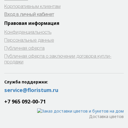
Корпоративным клиентам
Вход в личный кабинет
Правовая информация
Конфиденциальность
Персональные данные
Публичная оферта
Публичная оферта о заключении договора купли-
продажи
Служба поддержки:
service@floristum.ru
+7 965 092-00-71
Доставка цветов