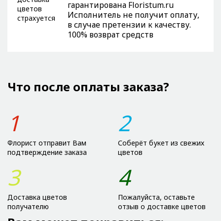
гарантирована Floristum.ru
Исполнитель не получит оплату,
в случае претензии к качеству.
100% возврат средств
Что после оплаты заказа?
1
2
Флорист отправит Вам
Соберёт букет из свежих
подтверждение заказа
цветов
3
4
Доставка цветов
Пожалуйста, оставьте
получателю
отзыв о доставке цветов