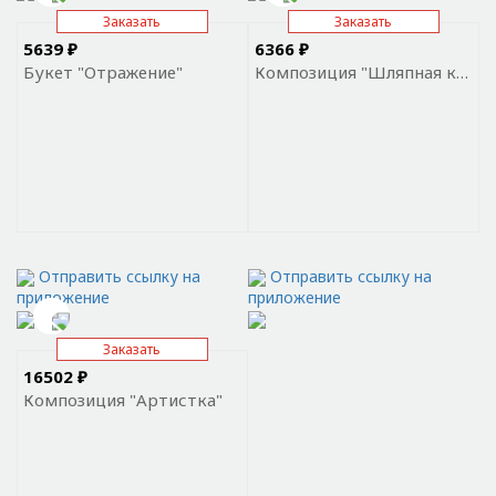
Заказать
Заказать
5639 ₽
6366 ₽
Букет "Отражение"
Композиция "Шляпная коробка с мимозой"
Отправить ссылку на
Отправить ссылку на
приложение
приложение
Заказать
16502 ₽
Композиция "Артистка"