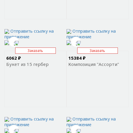
Отправить ссылку на
Отправить ссылку на
приложение
приложение
Заказать
Заказать
6062 ₽
15384 ₽
Букет из 15 гербер
Композиция "Ассорти"
Отправить ссылку на
Отправить ссылку на
приложение
приложение