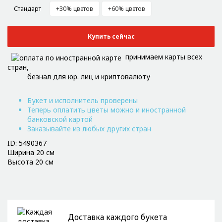
Стандарт
+30% цветов
+60% цветов
Купить сейчас
принимаем карты всех
стран,
безнал для юр. лиц и криптовалюту
Букет и исполнитель проверены
Теперь оплатить цветы можно и иностранной
банковской картой
Заказывайте из любых других стран
ID: 5490367
Ширина 20 см
Высота 20 см
Доставка каждого букета