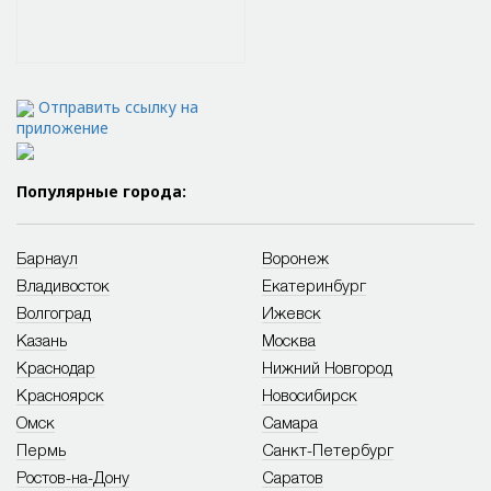
Отправить ссылку на
приложение
Популярные города:
Барнаул
Воронеж
Владивосток
Екатеринбург
Волгоград
Ижевск
Казань
Москва
Краснодар
Нижний Новгород
Красноярск
Новосибирск
Омск
Самара
Пермь
Санкт-Петербург
Ростов-на-Дону
Саратов