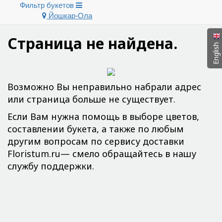
Фильтр букетов
Йошкар-Ола
Страница не найдена.
English
Возможно Вы неправильно набрали адрес
или страница больше не существует.
Если Вам нужна помощь в выборе цветов,
составлении букета, а также по любым
другим вопросам по сервису доставки
Floristum.ru— смело обращайтесь в нашу
службу поддержки.