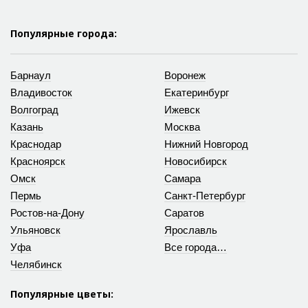
Популярные города:
Барнаул
Воронеж
Владивосток
Екатеринбург
Волгоград
Ижевск
Казань
Москва
Краснодар
Нижний Новгород
Красноярск
Новосибирск
Омск
Самара
Пермь
Санкт-Петербург
Ростов-на-Дону
Саратов
Ульяновск
Ярославль
Уфа
Все города…
Челябинск
Популярные цветы: