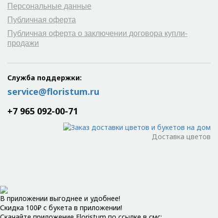
Персональные данные
Публичная оферта
Публичная оферта о заключении договора купли-
продажи
Служба поддержки:
service@floristum.ru
+7 965 092-00-71
Доставка цветов
В приложении выгоднее и удобнее!
Скидка 100₽ с букета в приложении!
Скачайте приложение Floristum по ссылке в смс: